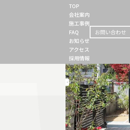
TOP
会社案内
施工事例
お問い合わせ
FAQ
お知らせ
アクセス
採用情報