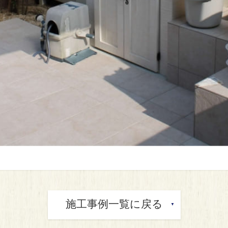
施工事例一覧に戻る