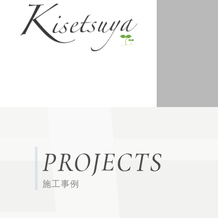
PROJECTS
施工事例