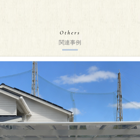
Others
関連事例