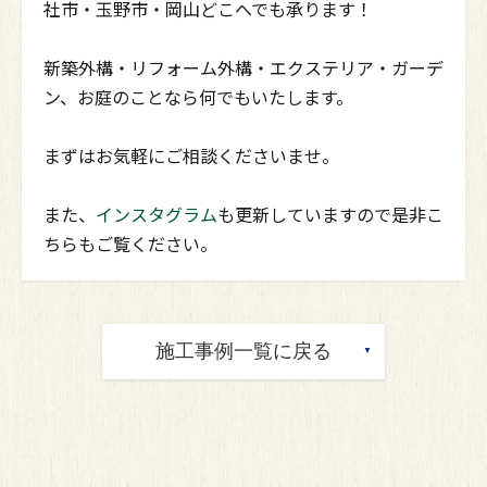
社市・玉野市・岡山どこへでも承ります！
新築外構・リフォーム外構・エクステリア・ガーデ
ン、お庭のことなら何でもいたします。
まずはお気軽にご相談くださいませ。
また、
インスタグラム
も更新していますので是非こ
ちらもご覧ください。
施工事例一覧に戻る