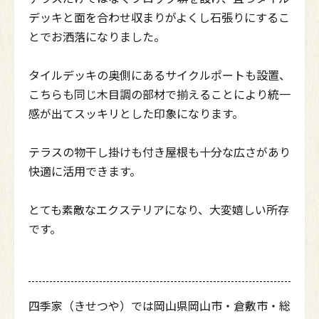
デッキと面を合わせ収まりがよくし石張りにするこ
とでお洒落になりました。
タイルデッキの奥側にあるサイクルポートも設置、
こちらも同じ木目調の部材で揃えることにより統一
感が出てスッキリとした印象になります。
テラスの物干し掛けも付き屋根も十分な広さがあり
快適に活用できます。
とても素敵なエクステリアになり、大変嬉しい所存
です。
四季家（きせつや）では岡山県岡山市・倉敷市・総