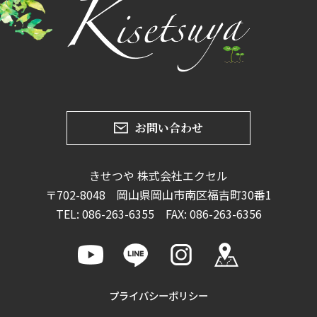
お問い合わせ
きせつや 株式会社エクセル
〒702-8048 岡山県岡山市南区福吉町30番1
TEL:
086-263-6355
FAX: 086-263-6356
プライバシーポリシー