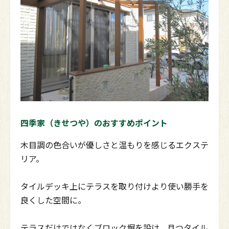
四季家
（きせつや）のおすすめポイント
木目調の色合いが優しさと温もりを感じるエクステ
リア。
タイルデッキ上にテラスを取り付けより使い勝手を
良くした空間に。
テラスだけではなくブロック塀を設け、且つタイル